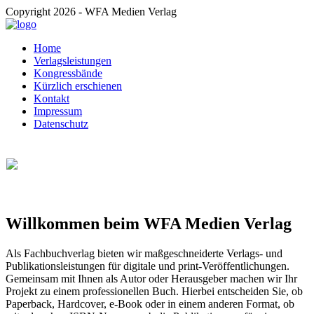
Copyright 2026 - WFA Medien Verlag
Home
Verlagsleistungen
Kongressbände
Kürzlich erschienen
Kontakt
Impressum
Datenschutz
Willkommen beim WFA Medien Verlag
Als Fachbuchverlag bieten wir maßgeschneiderte Verlags- und
Publikationsleistungen für digitale und print-Veröffentlichungen.
Gemeinsam mit Ihnen als Autor oder Herausgeber machen wir Ihr
Projekt zu einem professionellen Buch. Hierbei entscheiden Sie, ob
Paperback, Hardcover, e-Book oder in einem anderen Format, ob