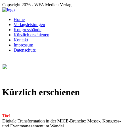
Copyright 2026 - WFA Medien Verlag
Home
Verlagsleistungen
Kongressbände
Kürzlich erschienen
Kontakt
Impressum
Datenschutz
Kürzlich erschienen
Titel
Digitale Transformation in der MICE-Branche: Messe-, Kongress-
und Eventmanagement im Wandel